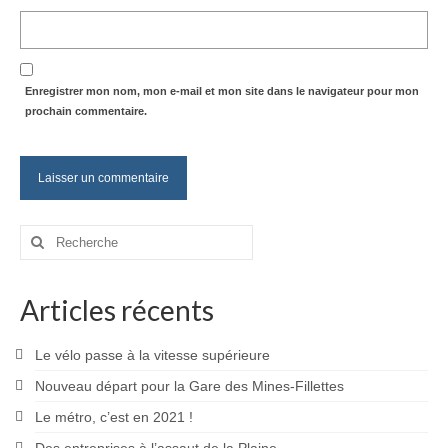
Enregistrer mon nom, mon e-mail et mon site dans le navigateur pour mon
prochain commentaire.
Rechercher
:
Articles récents
Le vélo passe à la vitesse supérieure
Nouveau départ pour la Gare des Mines-Fillettes
Le métro, c’est en 2021 !