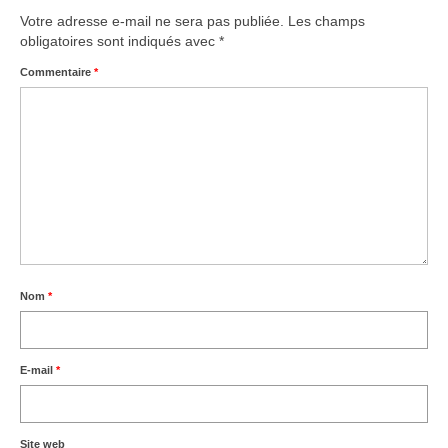
Votre adresse e-mail ne sera pas publiée.
Les champs
obligatoires sont indiqués avec
*
Commentaire
*
Nom
*
E-mail
*
Site web