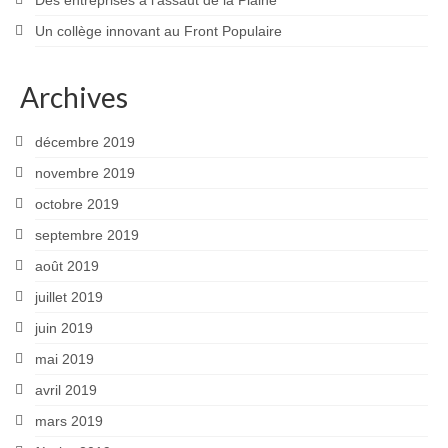
Des entreprises à l’assaut de la Plaine
Un collège innovant au Front Populaire
Archives
décembre 2019
novembre 2019
octobre 2019
septembre 2019
août 2019
juillet 2019
juin 2019
mai 2019
avril 2019
mars 2019