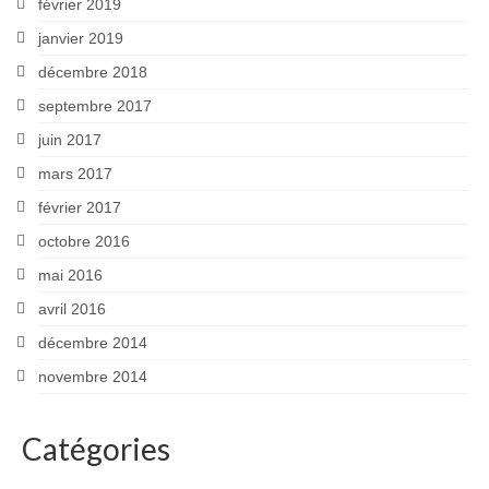
février 2019
janvier 2019
décembre 2018
septembre 2017
juin 2017
mars 2017
février 2017
octobre 2016
mai 2016
avril 2016
décembre 2014
novembre 2014
Catégories