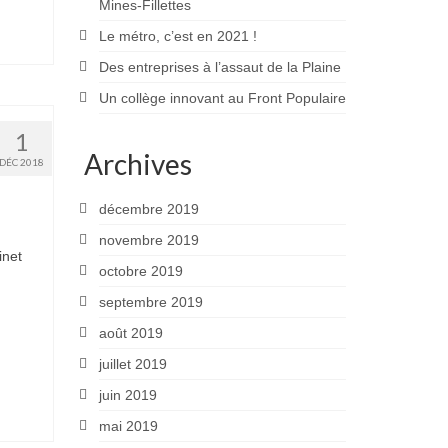
Mines-Fillettes
Le métro, c’est en 2021 !
Des entreprises à l’assaut de la Plaine
Un collège innovant au Front Populaire
1
Archives
DÉC 2018
décembre 2019
novembre 2019
inet
octobre 2019
septembre 2019
août 2019
juillet 2019
juin 2019
mai 2019