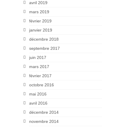
avril 2019
mars 2019
février 2019
janvier 2019
décembre 2018
septembre 2017
juin 2017
mars 2017
février 2017
octobre 2016
mai 2016
avril 2016
décembre 2014
novembre 2014