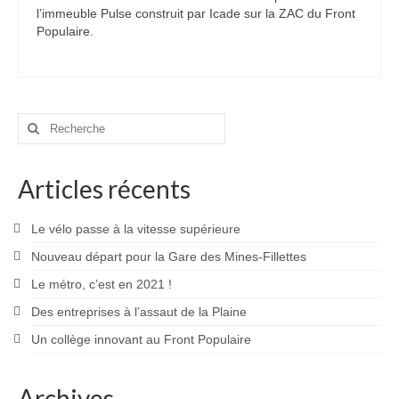
l’immeuble Pulse construit par Icade sur la ZAC du Front
Populaire.
Rechercher
:
Articles récents
Le vélo passe à la vitesse supérieure
Nouveau départ pour la Gare des Mines-Fillettes
Le métro, c’est en 2021 !
Des entreprises à l’assaut de la Plaine
Un collège innovant au Front Populaire
Archives