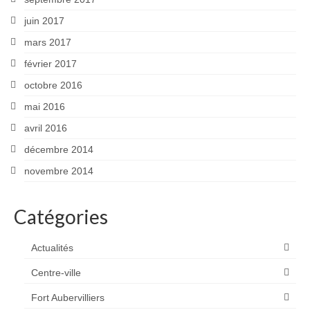
juin 2017
mars 2017
février 2017
octobre 2016
mai 2016
avril 2016
décembre 2014
novembre 2014
Catégories
Actualités
Centre-ville
Fort Aubervilliers