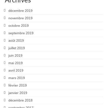
décembre 2019
novembre 2019
octobre 2019
septembre 2019
août 2019
juillet 2019
juin 2019
mai 2019
avril 2019
mars 2019
février 2019
janvier 2019
décembre 2018
septembre 2017