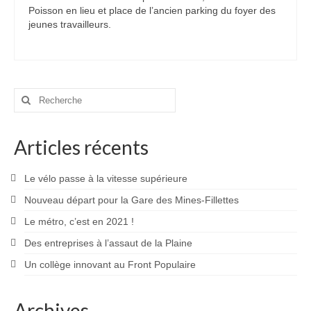
Poisson en lieu et place de l’ancien parking du foyer des
jeunes travailleurs.
Rechercher
:
Articles récents
Le vélo passe à la vitesse supérieure
Nouveau départ pour la Gare des Mines-Fillettes
Le métro, c’est en 2021 !
Des entreprises à l’assaut de la Plaine
Un collège innovant au Front Populaire
Archives