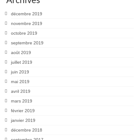
décembre 2019
novembre 2019
octobre 2019
septembre 2019
août 2019
juillet 2019
juin 2019
mai 2019
avril 2019
mars 2019
février 2019
janvier 2019
décembre 2018
septembre 2017