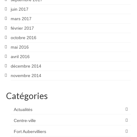
juin 2017
mars 2017
février 2017
octobre 2016
mai 2016
avril 2016
décembre 2014
novembre 2014
Catégories
Actualités
Centre-ville
Fort Aubervilliers