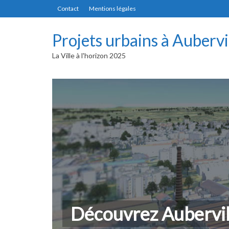
Contact
Mentions légales
Projets urbains à Aubervi
La Ville à l'horizon 2025
Découvrez Aubervil