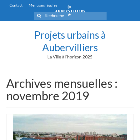
Contact
Mentions légales
Rechercher
:
Projets urbains à
Aubervilliers
La Ville à l'horizon 2025
Archives mensuelles :
novembre 2019