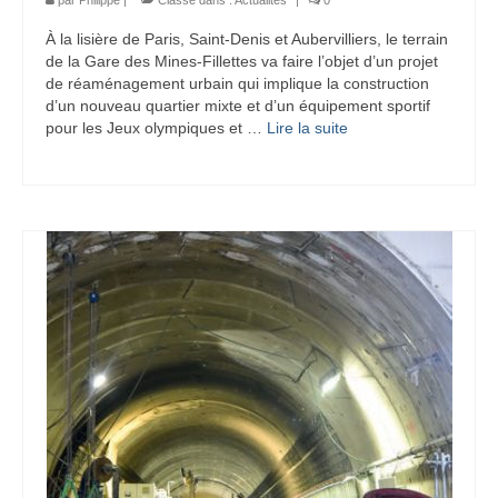
par
Philippe
|
Classé dans :
Actualités
|
0
À la lisière de Paris, Saint-Denis et Aubervilliers, le terrain
de la Gare des Mines-Fillettes va faire l’objet d’un projet
de réaménagement urbain qui implique la construction
d’un nouveau quartier mixte et d’un équipement sportif
pour les Jeux olympiques et …
Lire la suite­­