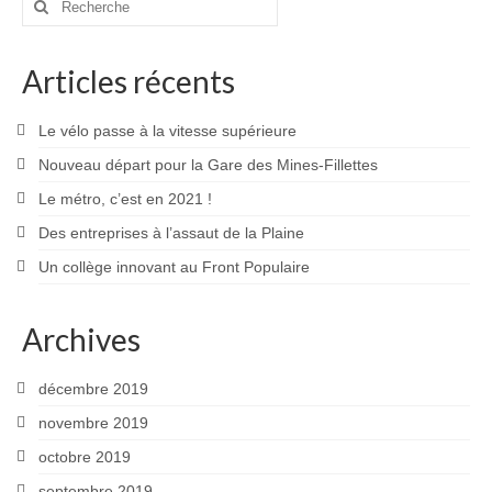
:
Articles récents
Le vélo passe à la vitesse supérieure
Nouveau départ pour la Gare des Mines-Fillettes
Le métro, c’est en 2021 !
Des entreprises à l’assaut de la Plaine
Un collège innovant au Front Populaire
Archives
décembre 2019
novembre 2019
octobre 2019
septembre 2019