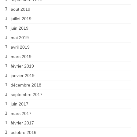
août 2019
juillet 2019
juin 2019
mai 2019
avril 2019
mars 2019
février 2019
janvier 2019
décembre 2018
septembre 2017
juin 2017
mars 2017
février 2017
octobre 2016