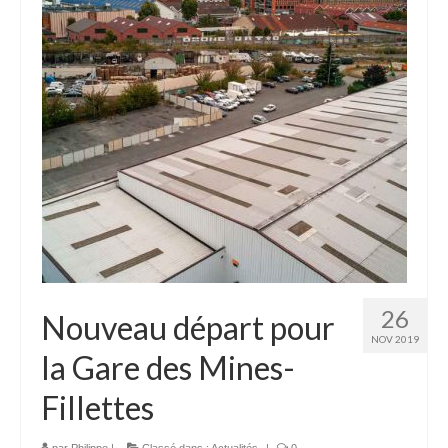
26
Nouveau départ pour
NOV 2019
la Gare des Mines-
Fillettes