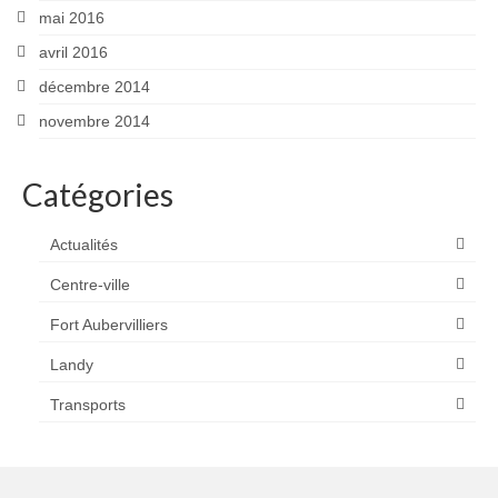
mai 2016
avril 2016
décembre 2014
novembre 2014
Catégories
Actualités
Centre-ville
Fort Aubervilliers
Landy
Transports