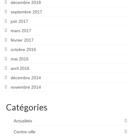
décembre 2018
septembre 2017
juin 2017
mars 2017
février 2017
octobre 2016
mai 2016
avril 2016
décembre 2014
novembre 2014
Catégories
Actualités
Centre-ville