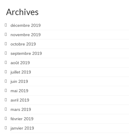
Archives
décembre 2019
novembre 2019
octobre 2019
septembre 2019
août 2019
juillet 2019
juin 2019
mai 2019
avril 2019
mars 2019
février 2019
janvier 2019