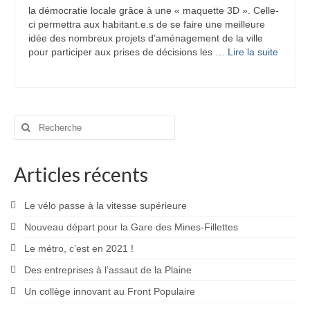
la démocratie locale grâce à une « maquette 3D ». Celle-
ci permettra aux habitant.e.s de se faire une meilleure
idée des nombreux projets d’aménagement de la ville
pour participer aux prises de décisions les …
Lire la suite­­
Rechercher
:
Articles récents
Le vélo passe à la vitesse supérieure
Nouveau départ pour la Gare des Mines-Fillettes
Le métro, c’est en 2021 !
Des entreprises à l’assaut de la Plaine
Un collège innovant au Front Populaire