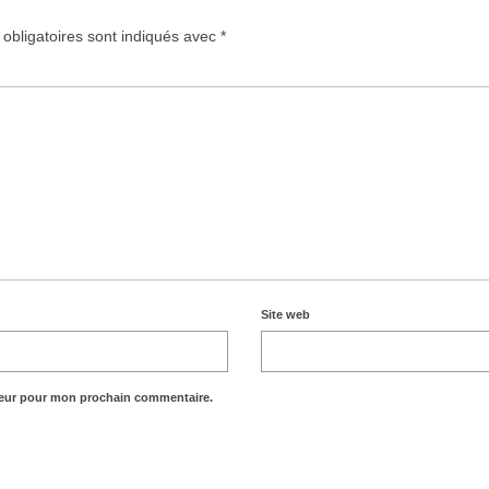
obligatoires sont indiqués avec
*
Site web
teur pour mon prochain commentaire.