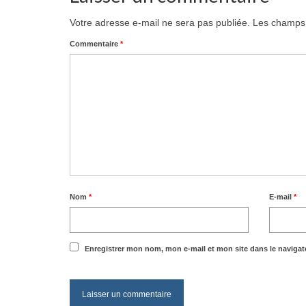
Votre adresse e-mail ne sera pas publiée.
Les champs 
Commentaire
*
Nom
*
E-mail
*
Enregistrer mon nom, mon e-mail et mon site dans le naviga