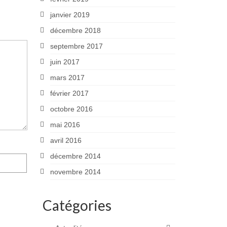
janvier 2019
décembre 2018
septembre 2017
juin 2017
mars 2017
février 2017
octobre 2016
mai 2016
avril 2016
décembre 2014
novembre 2014
Catégories