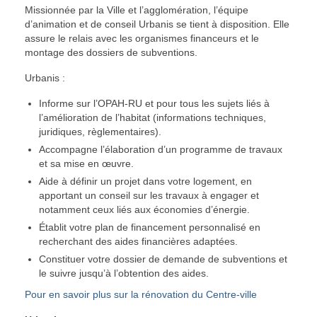
Missionnée par la Ville et l’agglomération, l’équipe
d’animation et de conseil Urbanis se tient à disposition. Elle
assure le relais avec les organismes financeurs et le
montage des dossiers de subventions.
Urbanis :
Informe sur l’OPAH-RU et pour tous les sujets liés à
l’amélioration de l’habitat (informations techniques,
juridiques, règlementaires).
Accompagne l’élaboration d’un programme de travaux
et sa mise en œuvre.
Aide à définir un projet dans votre logement, en
apportant un conseil sur les travaux à engager et
notamment ceux liés aux économies d’énergie.
Établit votre plan de financement personnalisé en
recherchant des aides financières adaptées.
Constituer votre dossier de demande de subventions et
le suivre jusqu’à l’obtention des aides.
Pour en savoir plus sur la rénovation du Centre-ville