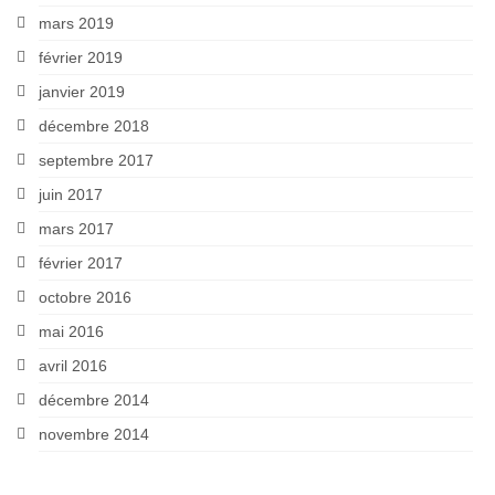
mars 2019
février 2019
janvier 2019
décembre 2018
septembre 2017
juin 2017
mars 2017
février 2017
octobre 2016
mai 2016
avril 2016
décembre 2014
novembre 2014