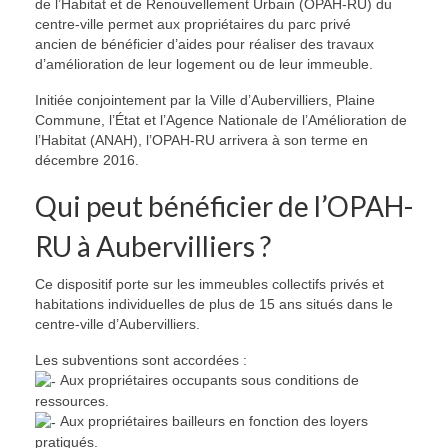
de l’Habitat et de Renouvellement Urbain (OPAH-RU) du
centre-ville permet aux propriétaires du parc privé
ancien de bénéficier d’aides pour réaliser des travaux
d’amélioration de leur logement ou de leur immeuble.
Initiée conjointement par la Ville d’Aubervilliers, Plaine
Commune, l’État et l’Agence Nationale de l’Amélioration de
l’Habitat (ANAH), l’OPAH-RU arrivera à son terme en
décembre 2016.
Qui peut bénéficier de l’OPAH-
RU à Aubervilliers ?
Ce dispositif porte sur les immeubles collectifs privés et
habitations individuelles de plus de 15 ans situés dans le
centre-ville d’Aubervilliers.
Les subventions sont accordées :
Aux propriétaires occupants sous conditions de
ressources.
Aux propriétaires bailleurs en fonction des loyers
pratiqués.