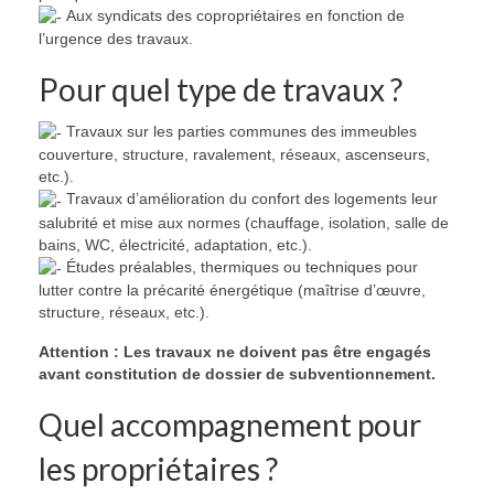
Aux syndicats des copropriétaires en fonction de
l’urgence des travaux.
Pour quel type de travaux ?
Travaux sur les parties communes des immeubles
couverture, structure, ravalement, réseaux, ascenseurs,
etc.).
Travaux d’amélioration du confort des logements leur
salubrité et mise aux normes (chauffage, isolation, salle de
bains, WC, électricité, adaptation, etc.).
Études préalables, thermiques ou techniques pour
lutter contre la précarité énergétique (maîtrise d’œuvre,
structure, réseaux, etc.).
Attention : Les travaux ne doivent pas être engagés
avant constitution de dossier de subventionnement.
Quel accompagnement pour
les propriétaires ?