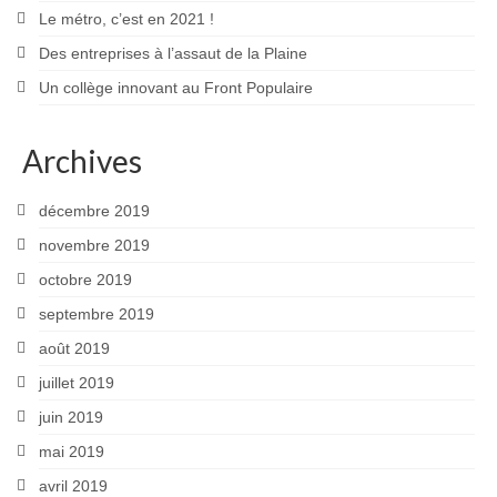
Le métro, c’est en 2021 !
Des entreprises à l’assaut de la Plaine
Un collège innovant au Front Populaire
Archives
décembre 2019
novembre 2019
octobre 2019
septembre 2019
août 2019
juillet 2019
juin 2019
mai 2019
avril 2019